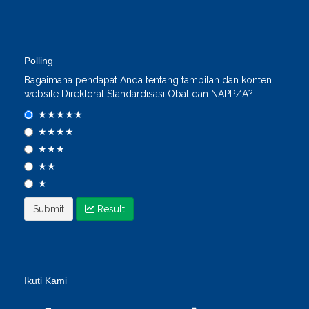
Polling
Bagaimana pendapat Anda tentang tampilan dan konten
website Direktorat Standardisasi Obat dan NAPPZA?
★★★★★
★★★★
★★★
★★
★
Result
Ikuti Kami